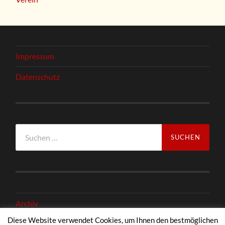
Impressum
Datenschutz
Suchen
nach:
Archiv
Diese Website verwendet Cookies, um Ihnen den bestmöglichen