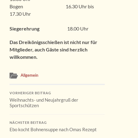
Bogen 16.30 Uhr bis
17.30 Uhr
Siegerehrung
18.00 Uhr
Das Dreikönigsschießen ist nicht nur für
Mitglieder, auch Gäste sind herzlich
willkommen.
Allgemein
VORHERIGER BEITRAG
Weihnachts- und Neujahrgruß der
Sportschützen
NÄCHSTER BEITRAG
Ebo kocht Bohnensuppe nach Omas Rezept