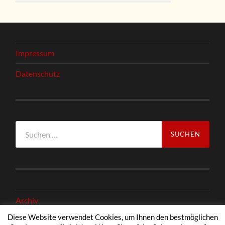
Impressum
Datenschutz
Suchen
nach:
Archiv
Diese Website verwendet Cookies, um Ihnen den bestmöglichen