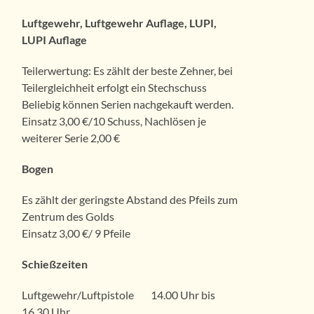
Luftgewehr, Luftgewehr Auflage, LUPI,
LUPI Auflage
Teilerwertung: Es zählt der beste Zehner, bei
Teilergleichheit erfolgt ein Stechschuss
Beliebig können Serien nachgekauft werden.
Einsatz 3,00 €/10 Schuss, Nachlösen je
weiterer Serie 2,00 €
Bogen
Es zählt der geringste Abstand des Pfeils zum
Zentrum des Golds
Einsatz 3,00 €/ 9 Pfeile
Schießzeiten
Luftgewehr/Luftpistole 14.00 Uhr bis
16.30 Uhr