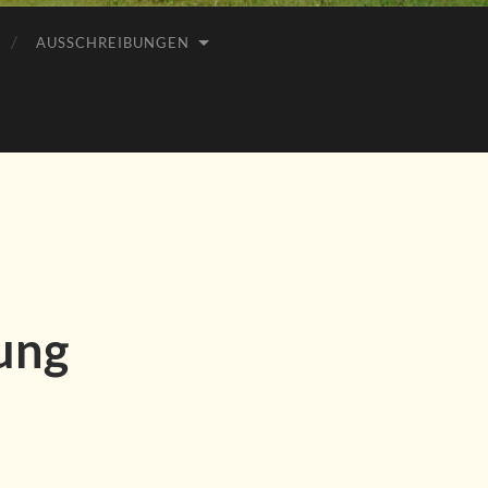
AUSSCHREIBUNGEN
ung